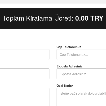
Toplam Kiralama Ücreti:
0.00
TRY
Cep Telefonunuz
E-posta Adresiniz
Özel Notlar