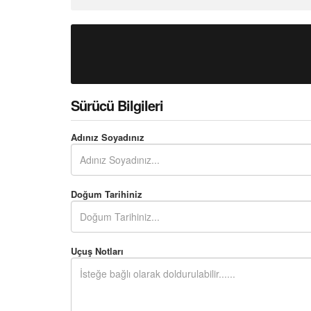
Sürücü Bilgileri
Adınız Soyadınız
Doğum Tarihiniz
Uçuş Notları