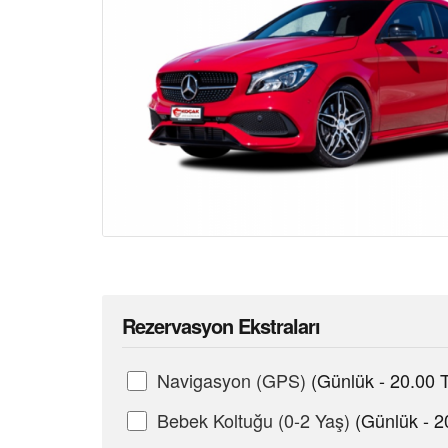
Rezervasyon Ekstraları
Navigasyon (GPS)
(Günlük - 20.00 
Bebek Koltuğu (0-2 Yaş)
(Günlük - 