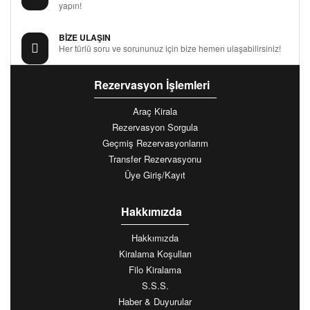
yapın!
BİZE ULAŞIN
Her türlü soru ve sorununuz için bize hemen ulaşabilirsiniz!
Rezervasyon İşlemleri
Araç Kirala
Rezervasyon Sorgula
Geçmiş Rezervasyonlarım
Transfer Rezervasyonu
Üye Giriş/Kayıt
Hakkımızda
Hakkımızda
Kiralama Koşulları
Filo Kiralama
S.S.S.
Haber & Duyurular