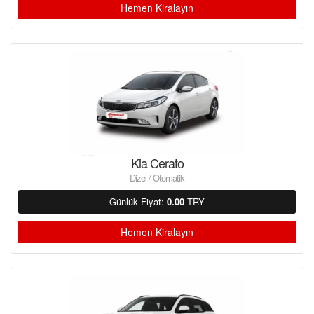
Hemen Kiralayın
Kia Cerato
Dizel / Otomatik
Günlük Fiyat:
0.00
TRY
Hemen Kiralayın