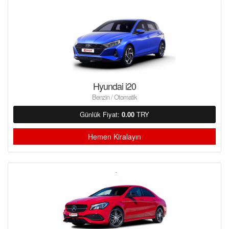
Hyundai i20
Benzin / Otomatik
Günlük Fiyat:
0.00
TRY
Hemen Kiralayın