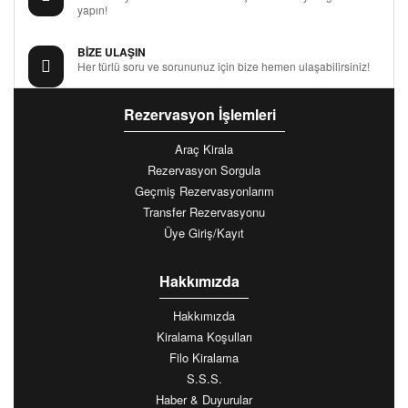
yapın!
BİZE ULAŞIN
Her türlü soru ve sorununuz için bize hemen ulaşabilirsiniz!
Rezervasyon İşlemleri
Araç Kirala
Rezervasyon Sorgula
Geçmiş Rezervasyonlarım
Transfer Rezervasyonu
Üye Giriş/Kayıt
Hakkımızda
Hakkımızda
Kiralama Koşulları
Filo Kiralama
S.S.S.
Haber & Duyurular