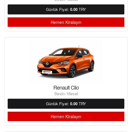
Günlük Fiyat:
0.00
TRY
Hemen Kiralayın
Renault Clio
Benzin / Manuel
Günlük Fiyat:
0.00
TRY
Hemen Kiralayın