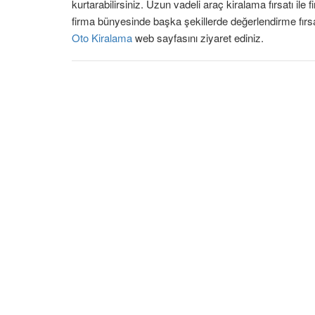
kurtarabilirsiniz. Uzun vadeli araç kiralama fırsatı ile 
firma bünyesinde başka şekillerde değerlendirme fırsa
Oto Kiralama
web sayfasını ziyaret ediniz.